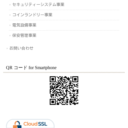
セキュリティーシステム事業
コインランドリー事業
電気設備事業
保安管理事業
お問い合わせ
QR コード for Smartphone