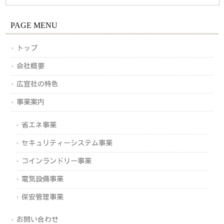
PAGE MENU
トップ
会社概要
広宣社の特色
事業案内
省エネ事業
セキュリティーシステム事業
コインランドリー事業
電気設備事業
保安管理事業
お問い合わせ