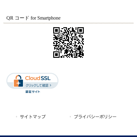
QR コード for Smartphone
サイトマップ
プライバシーポリシー