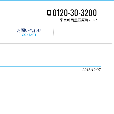
0120-30-3200
東京都目黒区原町2-8-2
お問い合わせ
CONTACT
2018/12/07