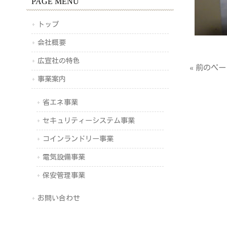
PAGE MENU
トップ
会社概要
広宣社の特色
« 前のペ
事業案内
省エネ事業
セキュリティーシステム事業
コインランドリー事業
電気設備事業
保安管理事業
お問い合わせ